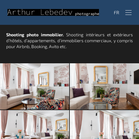
FR
Shooting photo immobilier.
Shooting intérieurs et extérieurs
d’hôtels, d’appartements, d’immobiliers commerciaux, y compris
pour Airbnb, Booking, Avito etc.