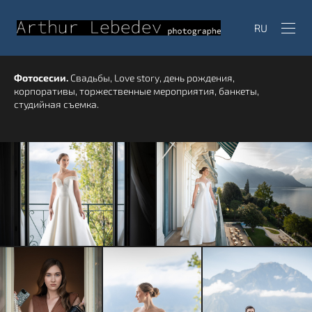
RU
Фотосесии.
Свадьбы, Love story, день рождения,
корпоративы, торжественные мероприятия, банкеты,
студийная съемка.